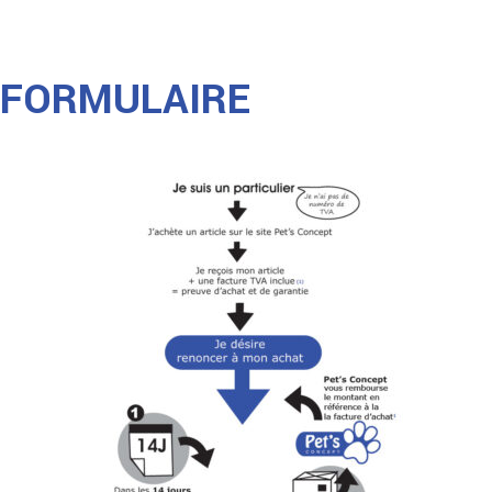
FORMULAIRE