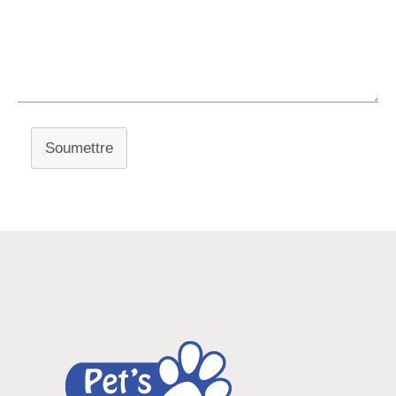
Soumettre