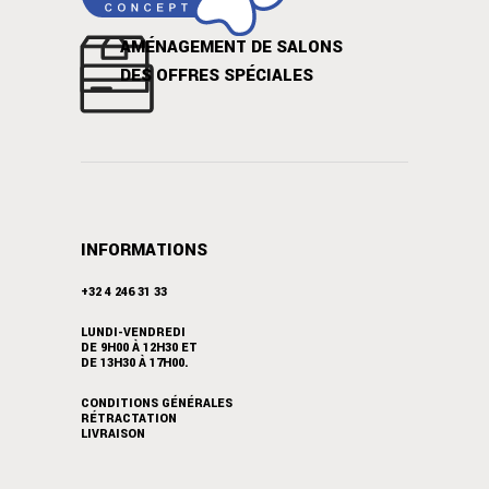
AMÉNAGEMENT DE SALONS
DES OFFRES SPÉCIALES
INFORMATIONS
+32 4 246 31 33
LUNDI-VENDREDI
DE 9H00 À 12H30 ET
DE 13H30 À 17H00.
CONDITIONS GÉNÉRALES
RÉTRACTATION
LIVRAISON