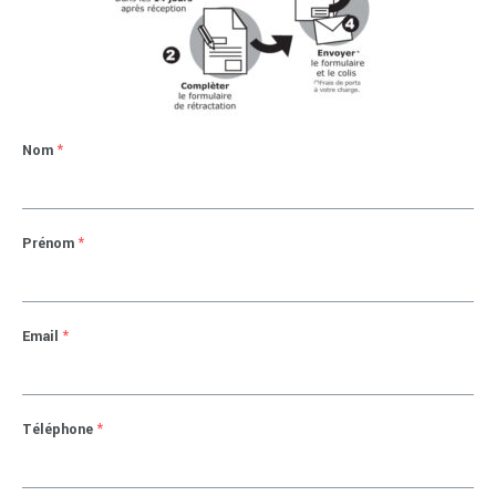
Nom
*
Prénom
*
Email
*
Téléphone
*