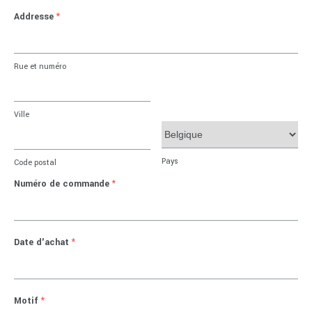
Addresse
*
Rue et numéro
Ville
Pays
Code postal
Numéro de commande
*
Date d'achat
*
Motif
*