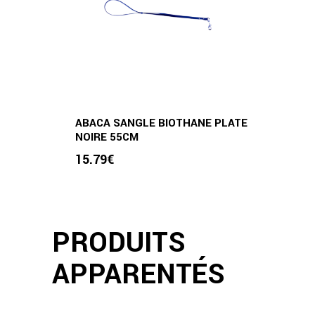
ABACA SANGLE BIOTHANE PLATE
NOIRE 55CM
15.79
€
PRODUITS
APPARENTÉS