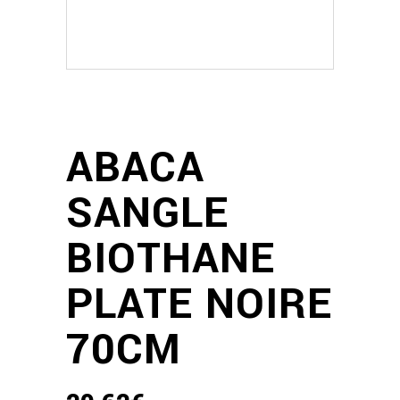
ABACA
SANGLE
BIOTHANE
PLATE NOIRE
70CM