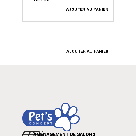
AJOUTER AU PANIER
AJOUTER AU PANIER
AMÉNAGEMENT DE SALONS