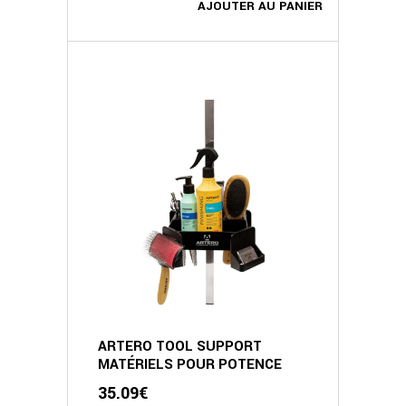
AJOUTER AU PANIER
ARTERO TOOL SUPPORT
MATÉRIELS POUR POTENCE
35.09
€