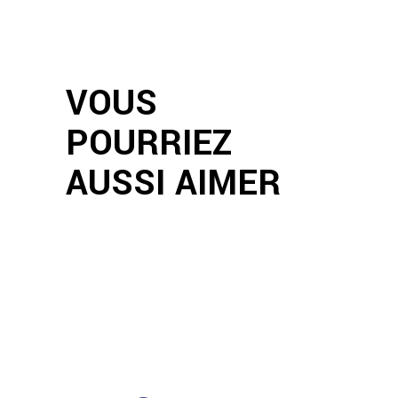
VOUS
POURRIEZ
AUSSI AIMER