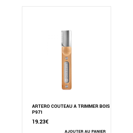
ARTERO COUTEAU A TRIMMER BOIS
P971
19.23
€
AJOUTER AU PANIER