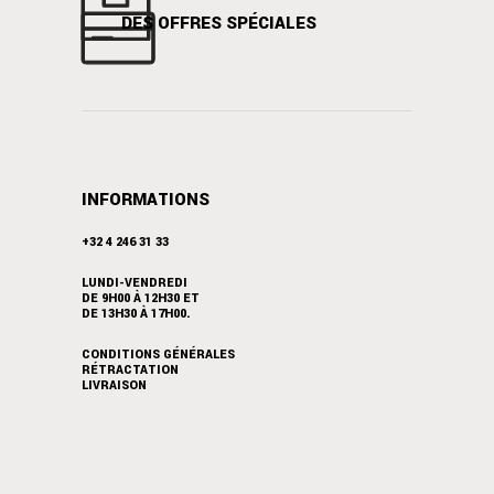
DES OFFRES SPÉCIALES
INFORMATIONS
+32 4 246 31 33
LUNDI-VENDREDI
DE 9H00 À 12H30 ET
DE 13H30 À 17H00.
CONDITIONS GÉNÉRALES
RÉTRACTATION
LIVRAISON