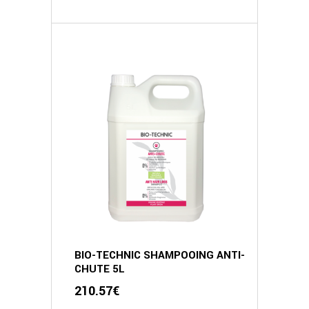
BIO-TECHNIC SHAMPOOING ANTI-
CHUTE 5L
210.57
€