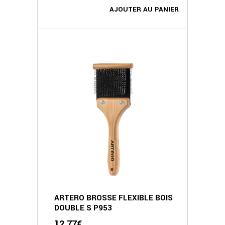
AJOUTER AU PANIER
ARTERO BROSSE FLEXIBLE BOIS
DOUBLE S P953
12.77
€