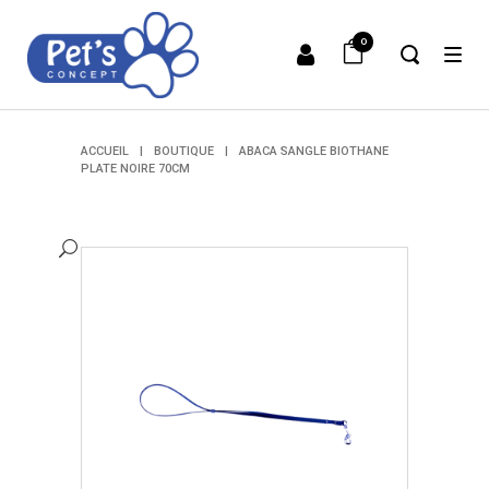
0
ACCUEIL
|
BOUTIQUE
|
ABACA SANGLE BIOTHANE
PLATE NOIRE 70CM