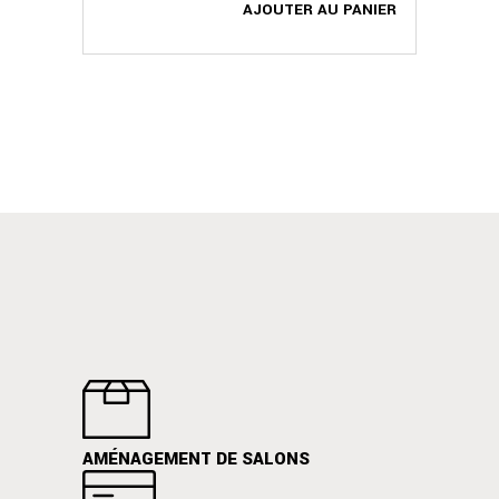
AJOUTER AU PANIER
AMÉNAGEMENT DE SALONS