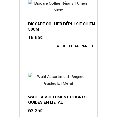
BIOCARE COLLIER RÉPULSIF CHIEN
50CM
15.66
€
AJOUTER AU PANIER
WAHL ASSORTIMENT PEIGNES
GUIDES EN METAL
62.35
€