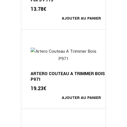
PIN S P773
13.78
€
AJOUTER AU PANIER
ARTERO COUTEAU A TRIMMER BOIS
P971
19.23
€
AJOUTER AU PANIER