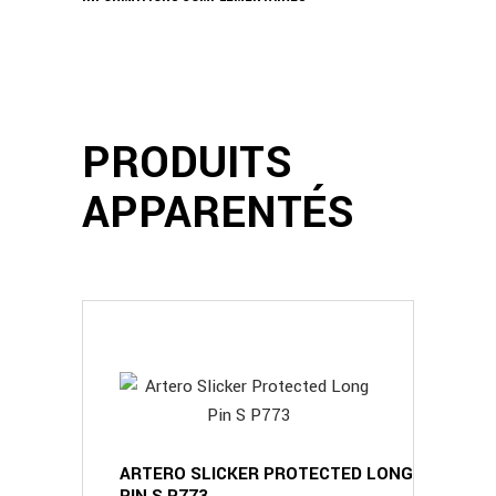
7/8
PRODUITS
APPARENTÉS
ARTERO SLICKER PROTECTED LONG