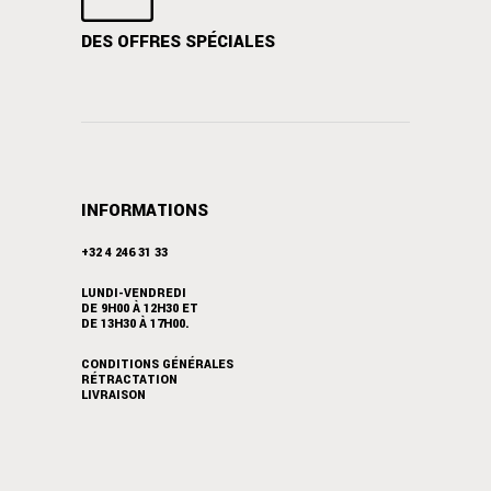
DES OFFRES SPÉCIALES
INFORMATIONS
+32 4 246 31 33
LUNDI-VENDREDI
DE 9H00 À 12H30 ET
DE 13H30 À 17H00.
CONDITIONS GÉNÉRALES
RÉTRACTATION
LIVRAISON