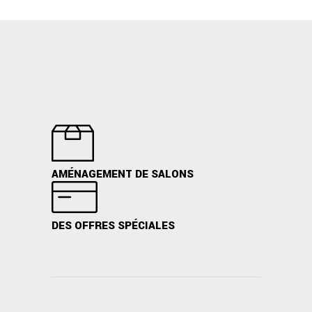
AMÉNAGEMENT DE SALONS
DES OFFRES SPÉCIALES