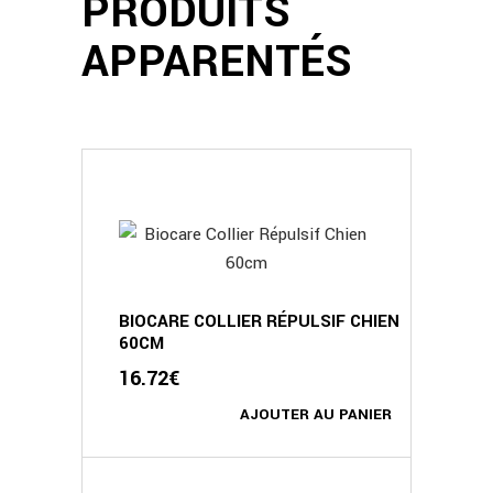
PRODUITS
APPARENTÉS
BIOCARE COLLIER RÉPULSIF CHIEN
60CM
16.72
€
AJOUTER AU PANIER