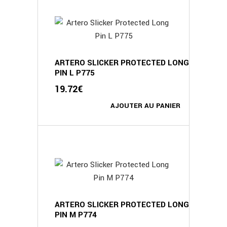
ARTERO SLICKER PROTECTED LONG
PIN L P775
19.72
€
AJOUTER AU PANIER
ARTERO SLICKER PROTECTED LONG
PIN M P774