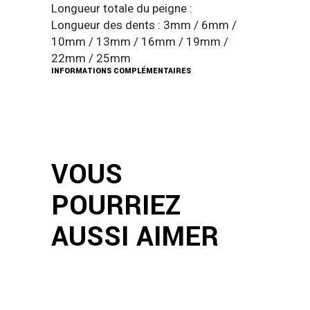
Longueur totale du peigne :
Longueur des dents : 3mm / 6mm /
10mm / 13mm / 16mm / 19mm /
22mm / 25mm
INFORMATIONS COMPLÉMENTAIRES
VOUS
POURRIEZ
AUSSI AIMER