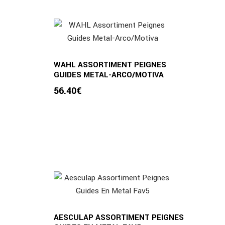
WAHL ASSORTIMENT PEIGNES
GUIDES METAL-ARCO/MOTIVA
56.40
€
AESCULAP ASSORTIMENT PEIGNES