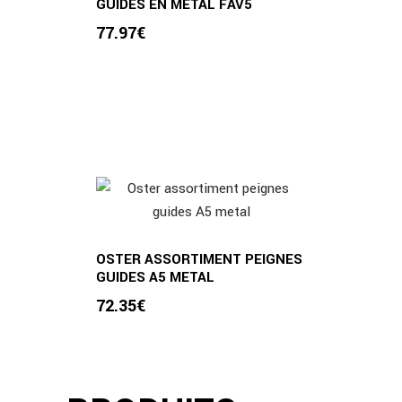
GUIDES EN METAL FAV5
77.97
€
OSTER ASSORTIMENT PEIGNES
GUIDES A5 METAL
72.35
€