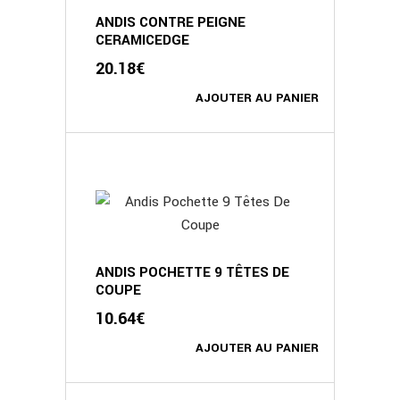
ANDIS CONTRE PEIGNE
CERAMICEDGE
20.18
€
AJOUTER AU PANIER
ANDIS POCHETTE 9 TÊTES DE
COUPE
10.64
€
AJOUTER AU PANIER