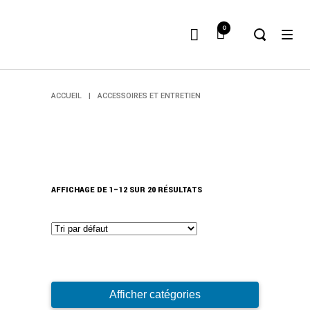
0
ACCUEIL
|
ACCESSOIRES ET ENTRETIEN
AFFICHAGE DE 1–12 SUR 20 RÉSULTATS
Afficher catégories