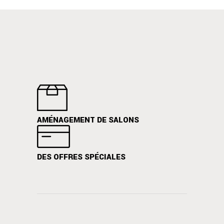
AMÉNAGEMENT DE SALONS
DES OFFRES SPÉCIALES