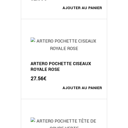
AJOUTER AU PANIER
ARTERO POCHETTE CISEAUX
ROYALE ROSE
27.56
€
AJOUTER AU PANIER