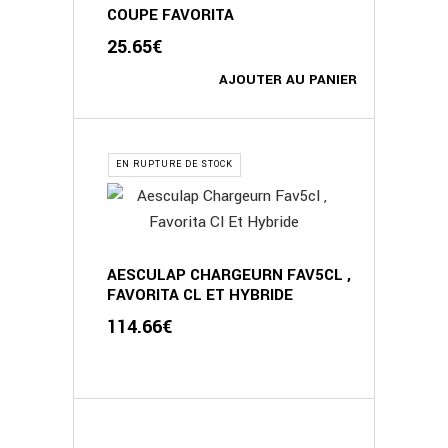
COUPE FAVORITA
25.65
€
AJOUTER AU PANIER
EN RUPTURE DE STOCK
AESCULAP CHARGEURN FAV5CL ,
FAVORITA CL ET HYBRIDE
114.66
€