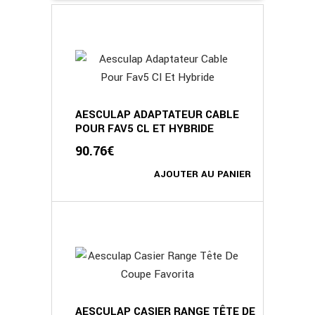
AESCULAP ADAPTATEUR CABLE
POUR FAV5 CL ET HYBRIDE
90.76
€
AJOUTER AU PANIER
AESCULAP CASIER RANGE TÊTE DE