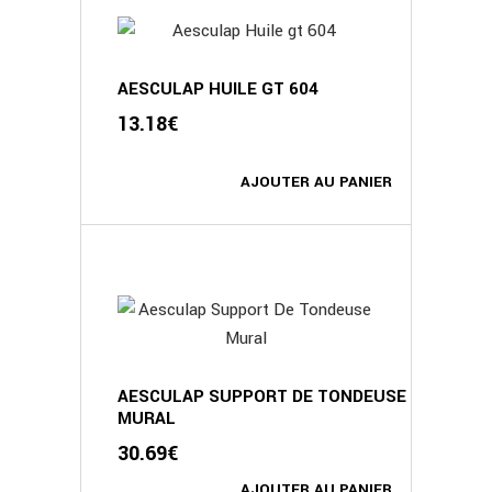
AESCULAP HUILE GT 604
13.18
€
AJOUTER AU PANIER
AESCULAP SUPPORT DE TONDEUSE
MURAL
30.69
€
AJOUTER AU PANIER