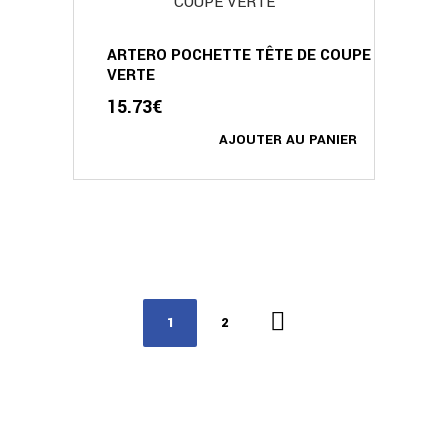
ARTERO POCHETTE TÊTE DE COUPE
VERTE
15.73
€
AJOUTER AU PANIER
1
2