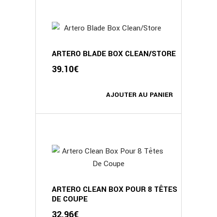
ARTERO BLADE BOX CLEAN/STORE
39.10
€
AJOUTER AU PANIER
ARTERO CLEAN BOX POUR 8 TÊTES
DE COUPE
32.96
€