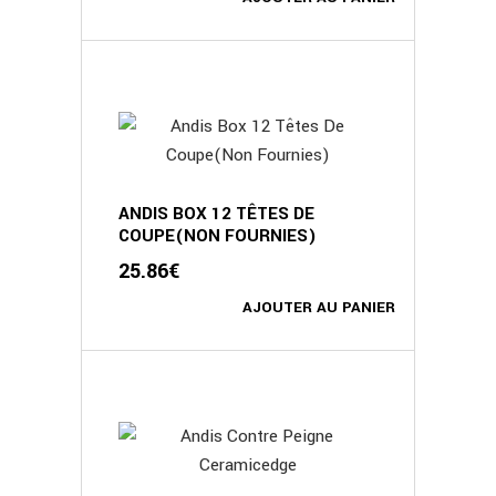
ANDIS BOX 12 TÊTES DE
COUPE(NON FOURNIES)
25.86
€
AJOUTER AU PANIER